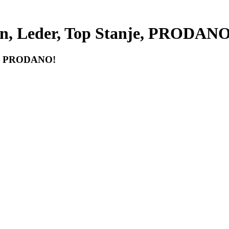
n, Leder, Top Stanje, PRODANO
je, PRODANO!