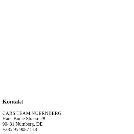
Kontakt
CARS TEAM NUERNBERG
Hans Bunte Strasse 28
90431 Nürnberg, DE
+385 95 9087 514