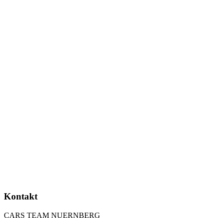
Kontakt
CARS TEAM NUERNBERG