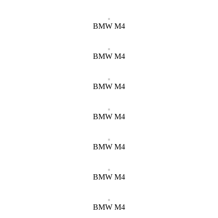
BMW M4
BMW M4
BMW M4
BMW M4
BMW M4
BMW M4
BMW M4