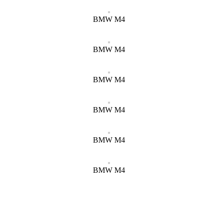
BMW M4
BMW M4
BMW M4
BMW M4
BMW M4
BMW M4