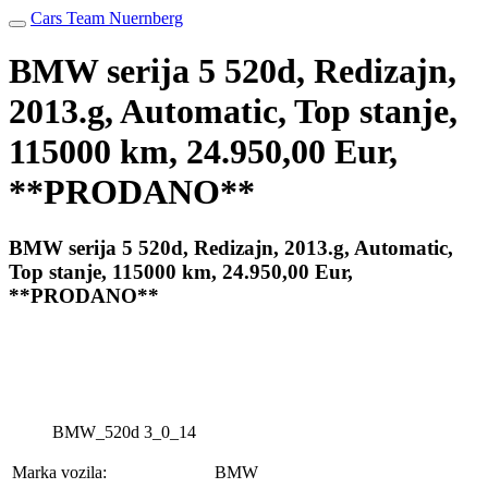
Cars Team Nuernberg
BMW serija 5 520d, Redizajn,
2013.g, Automatic, Top stanje,
115000 km, 24.950,00 Eur,
**PRODANO**
BMW serija 5 520d, Redizajn, 2013.g, Automatic,
Top stanje, 115000 km, 24.950,00 Eur,
**PRODANO**
BMW_520d 3_0_14
Marka vozila:
BMW