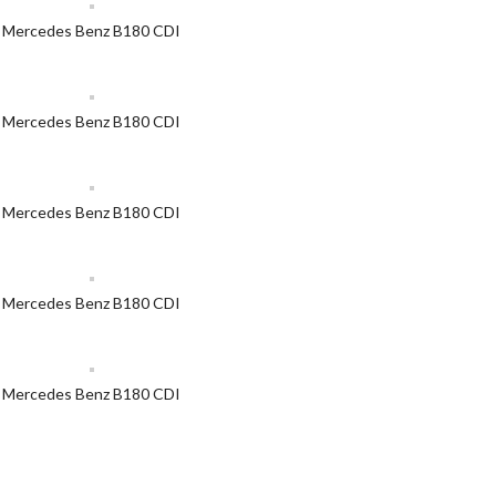
Mercedes Benz B180 CDI
Mercedes Benz B180 CDI
Mercedes Benz B180 CDI
Mercedes Benz B180 CDI
Mercedes Benz B180 CDI