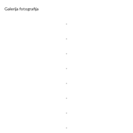
Galerija fotografija