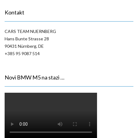
Kontakt
CARS TEAM NUERNBERG
Hans Bunte Strasse 28
90431 Nürnberg, DE
+385 95 9087 514
Novi BMW M5 na stazi …