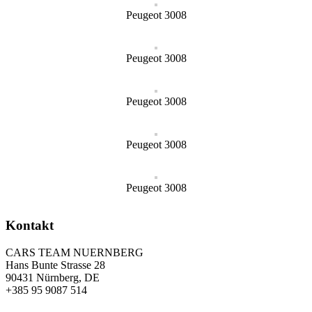
Peugeot 3008
Peugeot 3008
Peugeot 3008
Peugeot 3008
Peugeot 3008
Kontakt
CARS TEAM NUERNBERG
Hans Bunte Strasse 28
90431 Nürnberg, DE
+385 95 9087 514