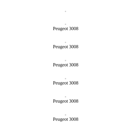
Peugeot 3008
Peugeot 3008
Peugeot 3008
Peugeot 3008
Peugeot 3008
Peugeot 3008