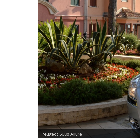
Peugeot 5008 Allure