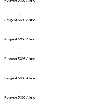
Peugeot 5008 Allure
Peugeot 5008 Allure
Peugeot 5008 Allure
Peugeot 5008 Allure
Peugeot 5008 Allure
Peugeot 5008 Allure