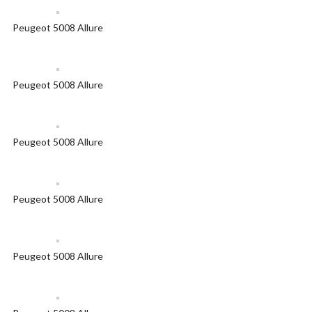
Peugeot 5008 Allure
Peugeot 5008 Allure
Peugeot 5008 Allure
Peugeot 5008 Allure
Peugeot 5008 Allure