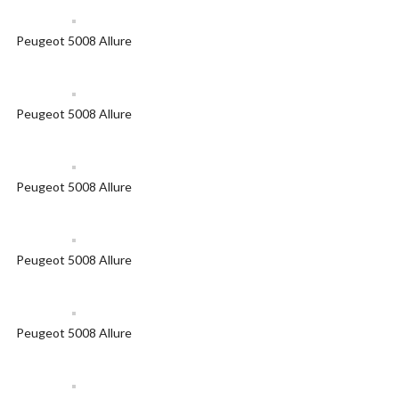
Peugeot 5008 Allure
Peugeot 5008 Allure
Peugeot 5008 Allure
Peugeot 5008 Allure
Peugeot 5008 Allure