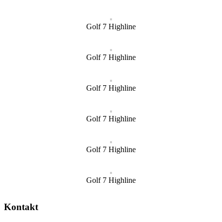
Golf 7 Highline
Golf 7 Highline
Golf 7 Highline
Golf 7 Highline
Golf 7 Highline
Golf 7 Highline
Kontakt