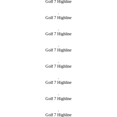
Golf 7 Highline
Golf 7 Highline
Golf 7 Highline
Golf 7 Highline
Golf 7 Highline
Golf 7 Highline
Golf 7 Highline
Golf 7 Highline