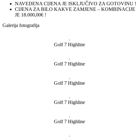
NAVEDENA CIJENA JE ISKLJUČIVO ZA GOTOVINU !
CIJENA ZA BILO KAKVE ZAMJENE – KOMBINACIJE
JE 18.000,00€ !
Galerija fotografija
Golf 7 Highline
Golf 7 Highline
Golf 7 Highline
Golf 7 Highline
Golf 7 Highline