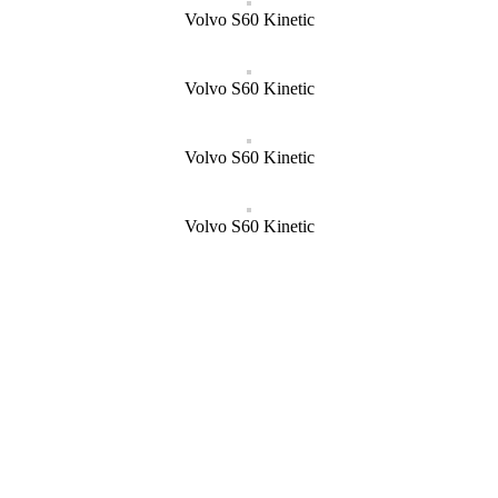
Volvo S60 Kinetic
Volvo S60 Kinetic
Volvo S60 Kinetic
Volvo S60 Kinetic