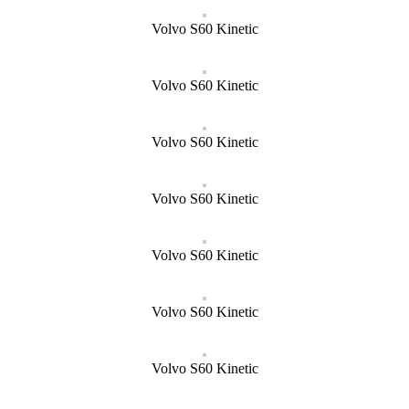
Volvo S60 Kinetic
Volvo S60 Kinetic
Volvo S60 Kinetic
Volvo S60 Kinetic
Volvo S60 Kinetic
Volvo S60 Kinetic
Volvo S60 Kinetic