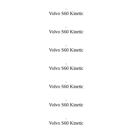
Volvo S60 Kinetic
Volvo S60 Kinetic
Volvo S60 Kinetic
Volvo S60 Kinetic
Volvo S60 Kinetic
Volvo S60 Kinetic
Volvo S60 Kinetic