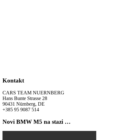
Kontakt
CARS TEAM NUERNBERG
Hans Bunte Strasse 28
90431 Nürnberg, DE
+385 95 9087 514
Novi BMW M5 na stazi …