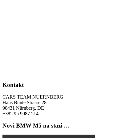
Kontakt
CARS TEAM NUERNBERG
Hans Bunte Strasse 28
90431 Nürnberg, DE
+385 95 9087 514
Novi BMW M5 na stazi …