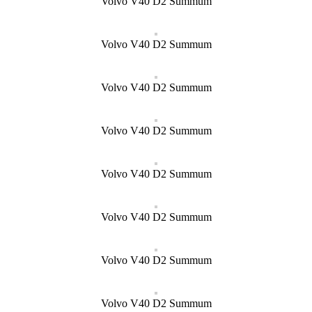
Volvo V40 D2 Summum
Volvo V40 D2 Summum
Volvo V40 D2 Summum
Volvo V40 D2 Summum
Volvo V40 D2 Summum
Volvo V40 D2 Summum
Volvo V40 D2 Summum
Volvo V40 D2 Summum