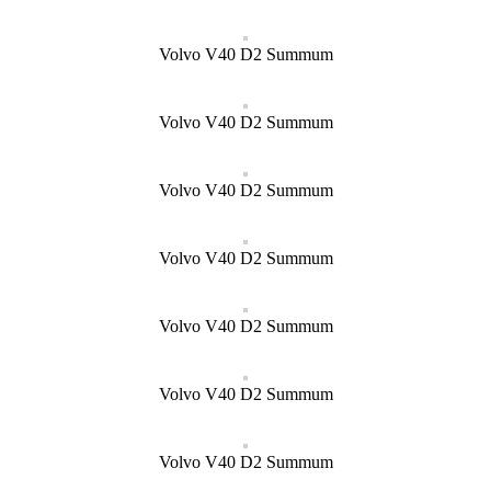
Volvo V40 D2 Summum
Volvo V40 D2 Summum
Volvo V40 D2 Summum
Volvo V40 D2 Summum
Volvo V40 D2 Summum
Volvo V40 D2 Summum
Volvo V40 D2 Summum