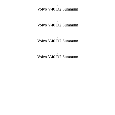
Volvo V40 D2 Summum
Volvo V40 D2 Summum
Volvo V40 D2 Summum
Volvo V40 D2 Summum