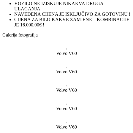
VOZILO NE IZISKUJE NIKAKVA DRUGA
ULAGANJA.
NAVEDENA CIJENA JE ISKLJUČIVO ZA GOTOVINU !
CIJENA ZA BILO KAKVE ZAMJENE – KOMBINACIJE
JE 16.000,00€ !
Galerija fotografija
Volvo V60
Volvo V60
Volvo V60
Volvo V60
Volvo V60