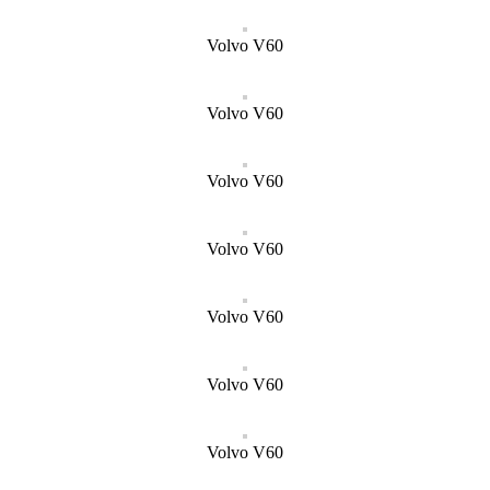
Volvo V60
Volvo V60
Volvo V60
Volvo V60
Volvo V60
Volvo V60
Volvo V60