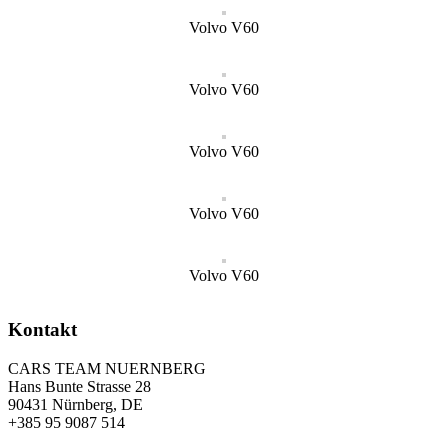
Volvo V60
Volvo V60
Volvo V60
Volvo V60
Volvo V60
Kontakt
CARS TEAM NUERNBERG
Hans Bunte Strasse 28
90431 Nürnberg, DE
+385 95 9087 514