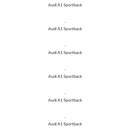
Audi A1 Sportback
Audi A1 Sportback
Audi A1 Sportback
Audi A1 Sportback
Audi A1 Sportback
Audi A1 Sportback