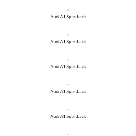
Audi A1 Sportback
Audi A1 Sportback
Audi A1 Sportback
Audi A1 Sportback
Audi A1 Sportback