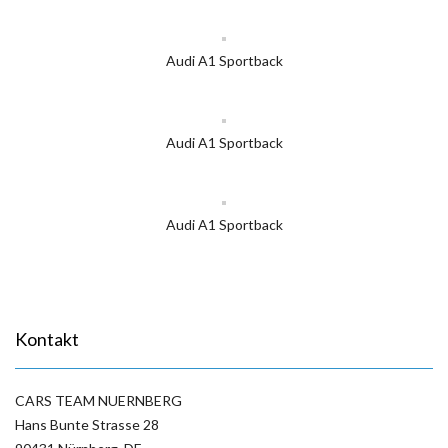
Audi A1 Sportback
Audi A1 Sportback
Audi A1 Sportback
Kontakt
CARS TEAM NUERNBERG
Hans Bunte Strasse 28