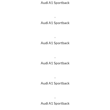
Audi A1 Sportback
Audi A1 Sportback
Audi A1 Sportback
Audi A1 Sportback
Audi A1 Sportback
Audi A1 Sportback