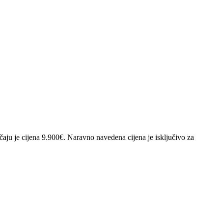
učaju je cijena 9.900€. Naravno navedena cijena je isključivo za