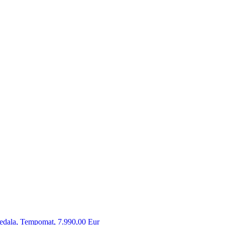
edala, Tempomat, 7.990,00 Eur