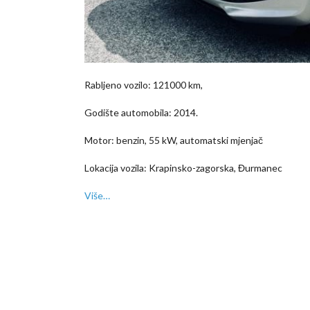
Rabljeno vozilo: 121000 km,
Godište automobila: 2014.
Motor: benzin, 55 kW, automatski mjenjač
Lokacija vozila: Krapinsko-zagorska, Đurmanec
Više…