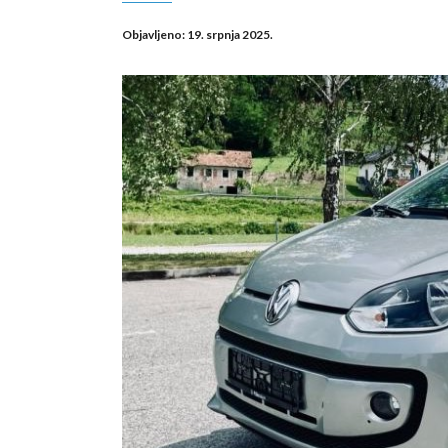
Objavljeno:
19. srpnja 2025.