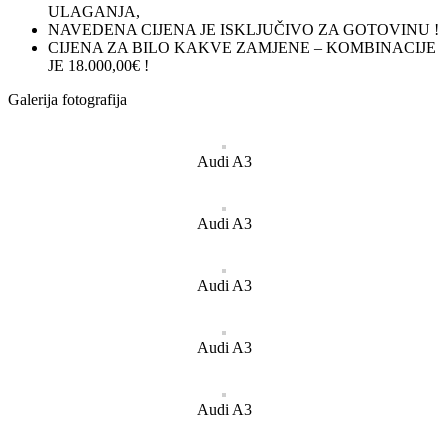
ULAGANJA,
NAVEDENA CIJENA JE ISKLJUČIVO ZA GOTOVINU !
CIJENA ZA BILO KAKVE ZAMJENE – KOMBINACIJE
JE 18.000,00€ !
Galerija fotografija
Audi A3
Audi A3
Audi A3
Audi A3
Audi A3