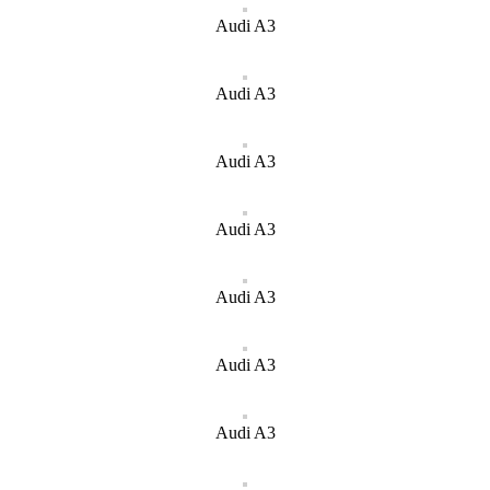
Audi A3
Audi A3
Audi A3
Audi A3
Audi A3
Audi A3
Audi A3