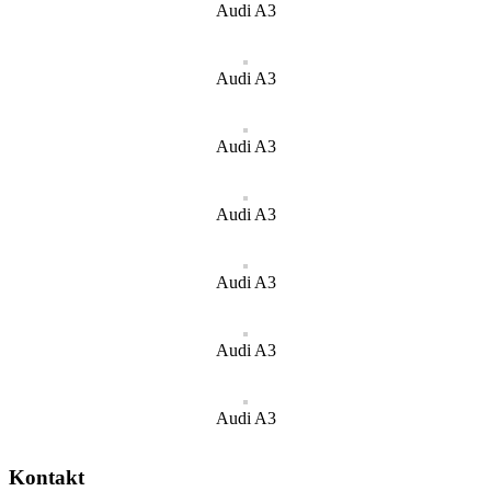
Audi A3
Audi A3
Audi A3
Audi A3
Audi A3
Audi A3
Audi A3
Kontakt