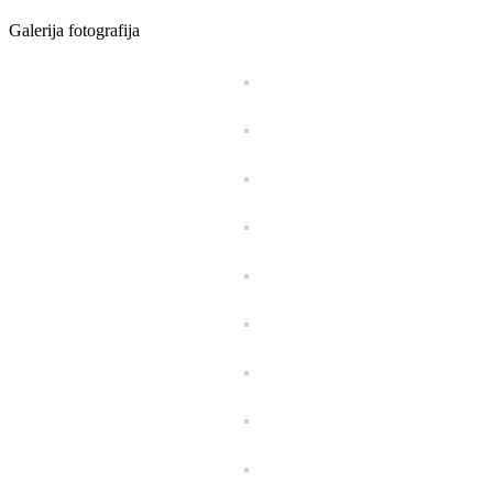
Galerija fotografija