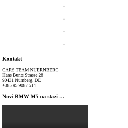
Kontakt
CARS TEAM NUERNBERG
Hans Bunte Strasse 28
90431 Nürnberg, DE
+385 95 9087 514
Novi BMW M5 na stazi …