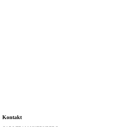
Kontakt