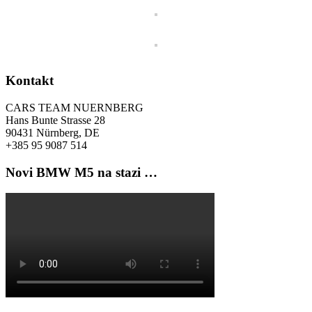
Kontakt
CARS TEAM NUERNBERG
Hans Bunte Strasse 28
90431 Nürnberg, DE
+385 95 9087 514
Novi BMW M5 na stazi …