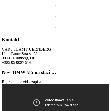
Kontakt
CARS TEAM NUERNBERG
Hans Bunte Strasse 28
90431 Nürnberg, DE
+385 95 9087 514
Novi BMW M5 na stazi …
Reproduktor videozapisa