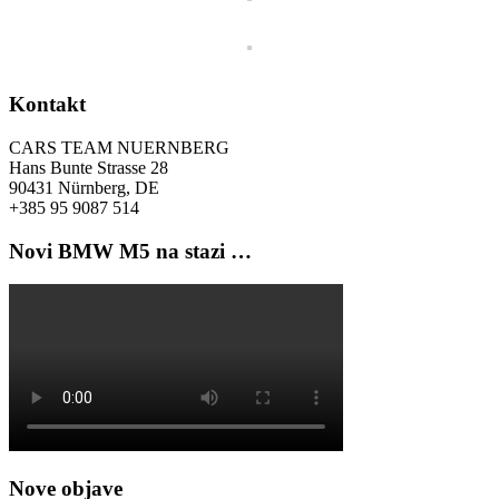
Kontakt
CARS TEAM NUERNBERG
Hans Bunte Strasse 28
90431 Nürnberg, DE
+385 95 9087 514
Novi BMW M5 na stazi …
Nove objave