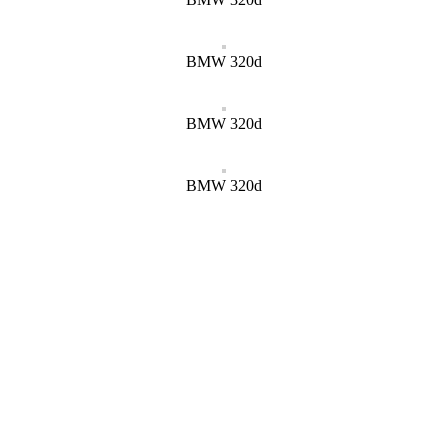
BMW 320d
BMW 320d
BMW 320d