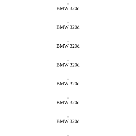
BMW 320d
BMW 320d
BMW 320d
BMW 320d
BMW 320d
BMW 320d
BMW 320d