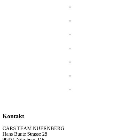
Kontakt
CARS TEAM NUERNBERG
Hans Bunte Strasse 28
90431 Nürnberg, DE