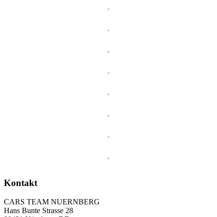
Kontakt
CARS TEAM NUERNBERG
Hans Bunte Strasse 28