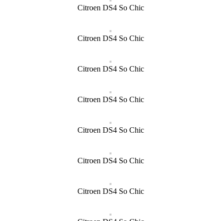
Citroen DS4 So Chic
Citroen DS4 So Chic
Citroen DS4 So Chic
Citroen DS4 So Chic
Citroen DS4 So Chic
Citroen DS4 So Chic
Citroen DS4 So Chic