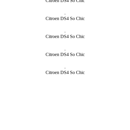
Citroen DS4 So Chic
Citroen DS4 So Chic
Citroen DS4 So Chic
Citroen DS4 So Chic
Citroen DS4 So Chic