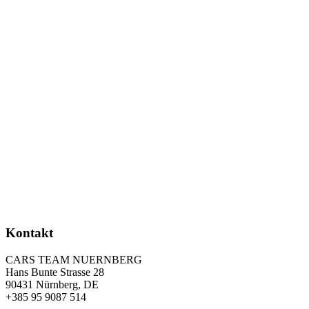
Kontakt
CARS TEAM NUERNBERG
Hans Bunte Strasse 28
90431 Nürnberg, DE
+385 95 9087 514