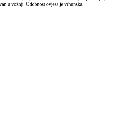
avan u vožnji. Udobnost ovjesa je vrhunska.