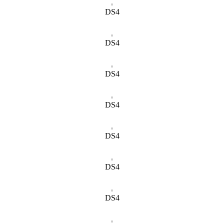
DS4
DS4
DS4
DS4
DS4
DS4
DS4