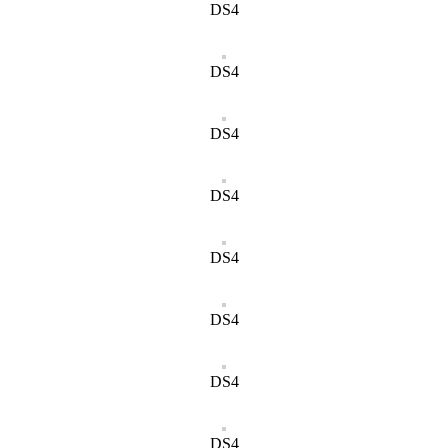
DS4
DS4
DS4
DS4
DS4
DS4
DS4
DS4