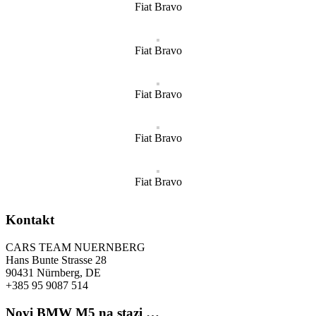
Fiat Bravo
Fiat Bravo
Fiat Bravo
Fiat Bravo
Fiat Bravo
Kontakt
CARS TEAM NUERNBERG
Hans Bunte Strasse 28
90431 Nürnberg, DE
+385 95 9087 514
Novi BMW M5 na stazi …