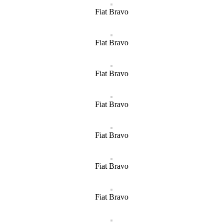
Fiat Bravo
Fiat Bravo
Fiat Bravo
Fiat Bravo
Fiat Bravo
Fiat Bravo
Fiat Bravo