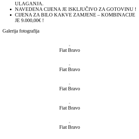
ULAGANJA.
NAVEDENA CIJENA JE ISKLJUČIVO ZA GOTOVINU !
CIJENA ZA BILO KAKVE ZAMJENE – KOMBINACIJE
JE 9.000,00€ !
Galerija fotografija
Fiat Bravo
Fiat Bravo
Fiat Bravo
Fiat Bravo
Fiat Bravo