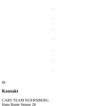
ija
Kontakt
CARS TEAM NUERNBERG
Hans Bunte Strasse 28