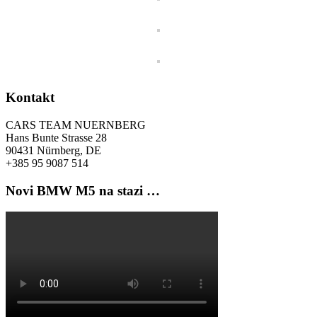
Kontakt
CARS TEAM NUERNBERG
Hans Bunte Strasse 28
90431 Nürnberg, DE
+385 95 9087 514
Novi BMW M5 na stazi …