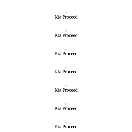
Kia Proceed
Kia Proceed
Kia Proceed
Kia Proceed
Kia Proceed
Kia Proceed
Kia Proceed