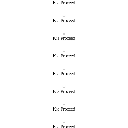
Kia Proceed
Kia Proceed
Kia Proceed
Kia Proceed
Kia Proceed
Kia Proceed
Kia Proceed
Kia Proceed