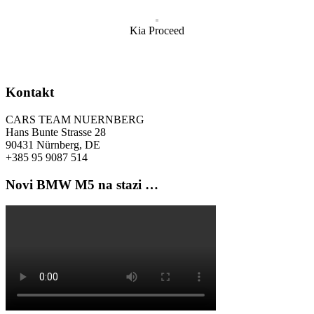
Kia Proceed
Kontakt
CARS TEAM NUERNBERG
Hans Bunte Strasse 28
90431 Nürnberg, DE
+385 95 9087 514
Novi BMW M5 na stazi …