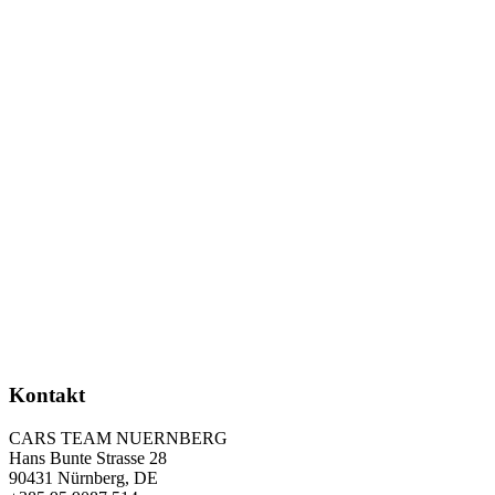
Kontakt
CARS TEAM NUERNBERG
Hans Bunte Strasse 28
90431 Nürnberg, DE