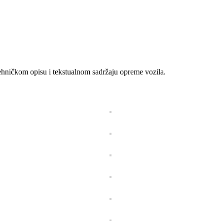
hničkom opisu i tekstualnom sadržaju opreme vozila.