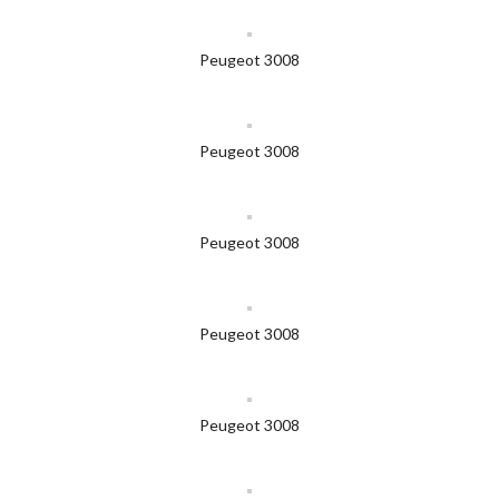
Peugeot 3008
Peugeot 3008
Peugeot 3008
Peugeot 3008
Peugeot 3008