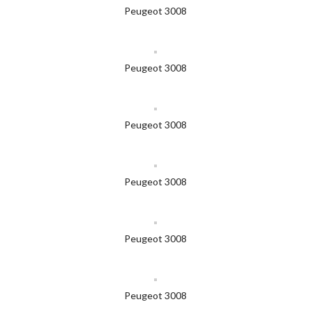
Peugeot 3008
Peugeot 3008
Peugeot 3008
Peugeot 3008
Peugeot 3008
Peugeot 3008