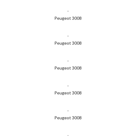
Peugeot 3008
Peugeot 3008
Peugeot 3008
Peugeot 3008
Peugeot 3008