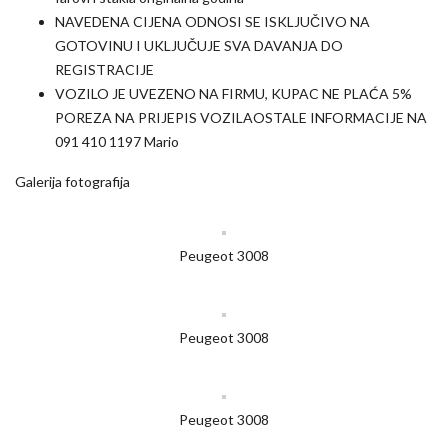
NAVEDENA CIJENA ODNOSI SE ISKLJUČIVO NA
GOTOVINU I UKLJUČUJE SVA DAVANJA DO
REGISTRACIJE
VOZILO JE UVEZENO NA FIRMU, KUPAC NE PLAĆA 5%
POREZA NA PRIJEPIS VOZILAOSTALE INFORMACIJE NA
091 410 1197 Mario
Galerija fotografija
Peugeot 3008
Peugeot 3008
Peugeot 3008