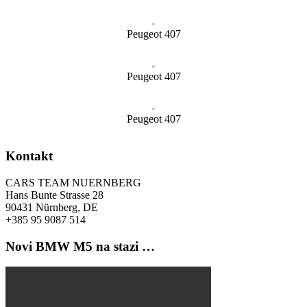
Peugeot 407
Peugeot 407
Peugeot 407
Kontakt
CARS TEAM NUERNBERG
Hans Bunte Strasse 28
90431 Nürnberg, DE
+385 95 9087 514
Novi BMW M5 na stazi …