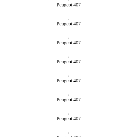
Peugeot 407
Peugeot 407
Peugeot 407
Peugeot 407
Peugeot 407
Peugeot 407
Peugeot 407