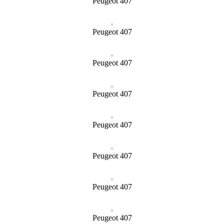
Peugeot 407
Peugeot 407
Peugeot 407
Peugeot 407
Peugeot 407
Peugeot 407
Peugeot 407
Peugeot 407