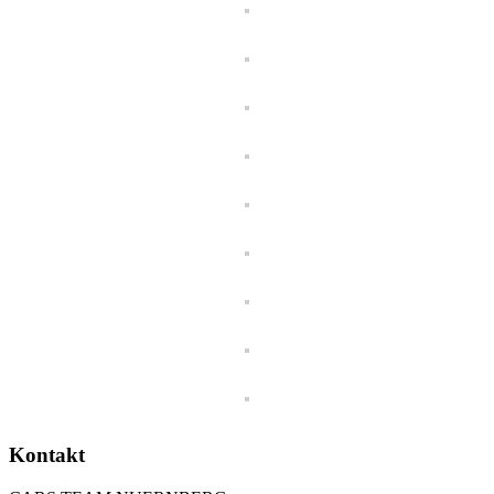
Kontakt