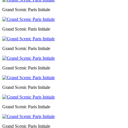
Grand Scenic Paris Initiale
Grand Scenic Paris Initiale
Grand Scenic Paris Initiale
Grand Scenic Paris Initiale
Grand Scenic Paris Initiale
Grand Scenic Paris Initiale
Grand Scenic Paris Initiale