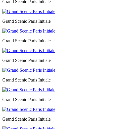
Grand Scenic Paris Initiale
Grand Scenic Paris Initiale
Grand Scenic Paris Initiale
Grand Scenic Paris Initiale
Grand Scenic Paris Initiale
Grand Scenic Paris Initiale
Grand Scenic Paris Initiale