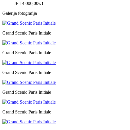
JE 14.000,00€ !
Galerija fotografija
Grand Scenic Paris Initiale
Grand Scenic Paris Initiale
Grand Scenic Paris Initiale
Grand Scenic Paris Initiale
Grand Scenic Paris Initiale