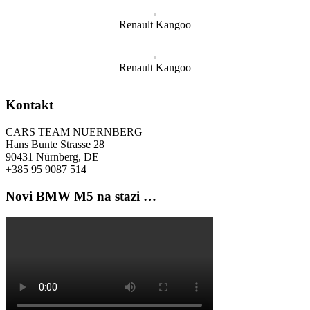
Renault Kangoo
Renault Kangoo
Kontakt
CARS TEAM NUERNBERG
Hans Bunte Strasse 28
90431 Nürnberg, DE
+385 95 9087 514
Novi BMW M5 na stazi …