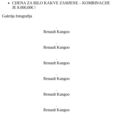
CIJENA ZA BILO KAKVE ZAMJENE – KOMBINACIJE
JE 8.000,00€ !
Galerija fotografija
Renault Kangoo
Renault Kangoo
Renault Kangoo
Renault Kangoo
Renault Kangoo
Renault Kangoo