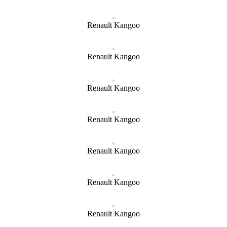
Renault Kangoo
Renault Kangoo
Renault Kangoo
Renault Kangoo
Renault Kangoo
Renault Kangoo
Renault Kangoo