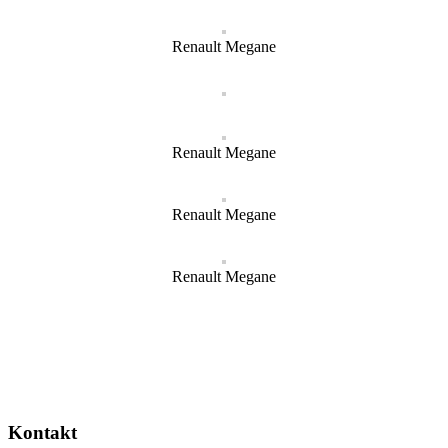
Renault Megane
Renault Megane
Renault Megane
Renault Megane
Kontakt