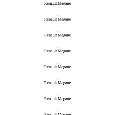
Renault Megane
Renault Megane
Renault Megane
Renault Megane
Renault Megane
Renault Megane
Renault Megane
Renault Megane