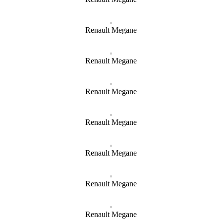
Renault Megane
Renault Megane
Renault Megane
Renault Megane
Renault Megane
Renault Megane
Renault Megane