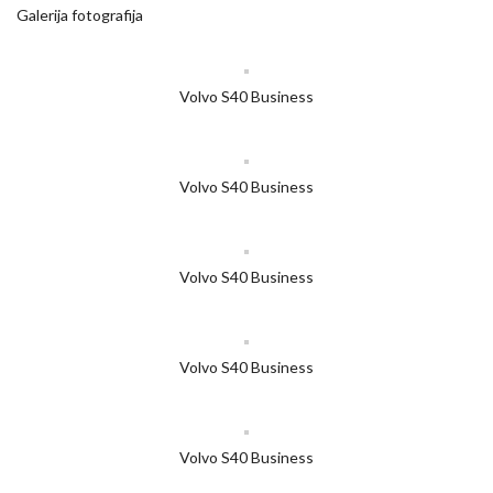
Galerija fotografija
Volvo S40 Business
Volvo S40 Business
Volvo S40 Business
Volvo S40 Business
Volvo S40 Business