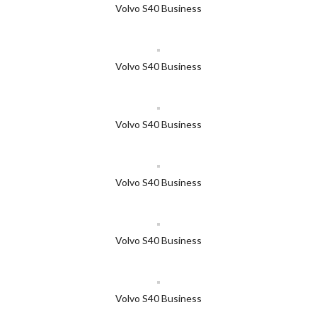
Volvo S40 Business
Volvo S40 Business
Volvo S40 Business
Volvo S40 Business
Volvo S40 Business
Volvo S40 Business