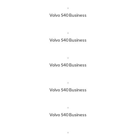
Volvo S40 Business
Volvo S40 Business
Volvo S40 Business
Volvo S40 Business
Volvo S40 Business