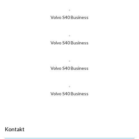
Volvo S40 Business
Volvo S40 Business
Volvo S40 Business
Volvo S40 Business
Kontakt