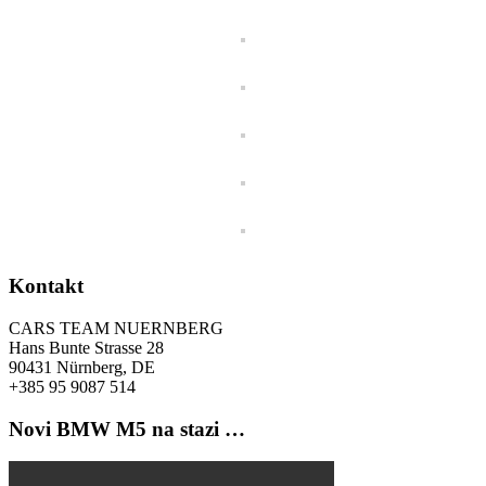
Kontakt
CARS TEAM NUERNBERG
Hans Bunte Strasse 28
90431 Nürnberg, DE
+385 95 9087 514
Novi BMW M5 na stazi …