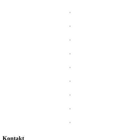
Kontakt