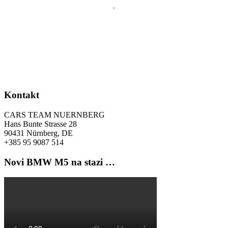
Kontakt
CARS TEAM NUERNBERG
Hans Bunte Strasse 28
90431 Nürnberg, DE
+385 95 9087 514
Novi BMW M5 na stazi …