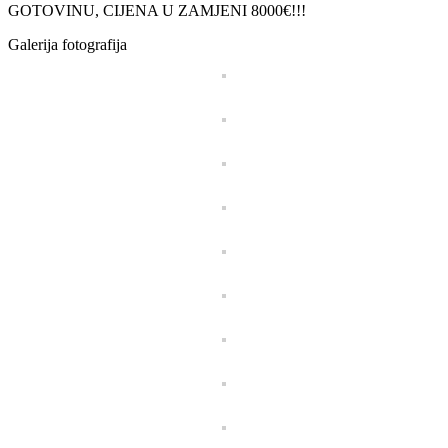
GOTOVINU, CIJENA U ZAMJENI 8000€!!!
Galerija fotografija