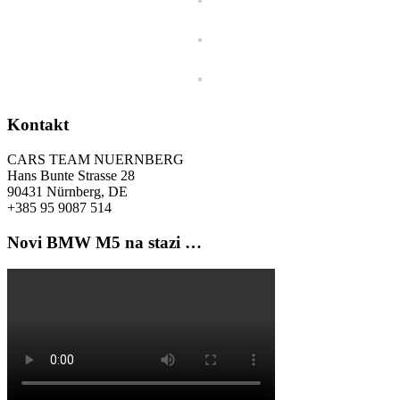
Kontakt
CARS TEAM NUERNBERG
Hans Bunte Strasse 28
90431 Nürnberg, DE
+385 95 9087 514
Novi BMW M5 na stazi …